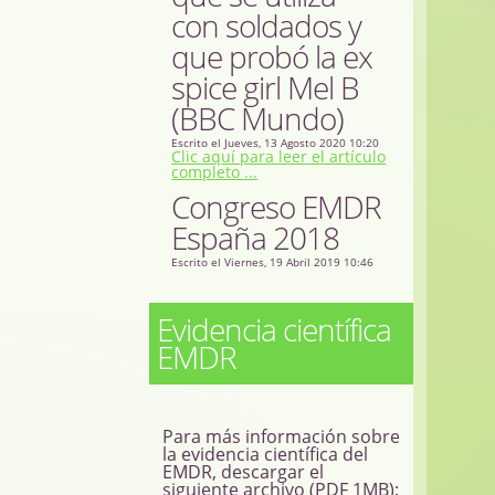
con soldados y
que probó la ex
spice girl Mel B
(BBC Mundo)
Escrito el Jueves, 13 Agosto 2020 10:20
Clic aquí para leer el artículo
completo ...
Congreso EMDR
España 2018
Escrito el Viernes, 19 Abril 2019 10:46
Evidencia científica
EMDR
Para más información sobre
la evidencia científica del
EMDR, descargar el
siguiente archivo (PDF 1MB):