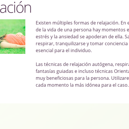
jación
Existen múltiples formas de relajación. En e
de la vida de una persona hay momentos e
estrés y la ansiedad se apoderan de ella. S
respirar, tranquilizarse y tomar conciencia
esencial para el individuo.
Las técnicas de relajación autógena, respir
fantasías guiadas e incluso técnicas Orient
muy beneficiosas para la persona. Utiliza
cada momento la más idónea para el caso.