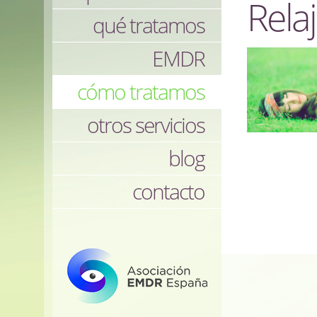
Rela
qué tratamos
EMDR
cómo tratamos
otros servicios
blog
contacto