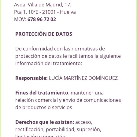
Avda. Villa de Madrid, 17.
Pta 1. 10ºE - 21001 - Huelva
MOV:
678 96 72 02
PROTECCIÓN DE DATOS
De conformidad con las normativas de
protección de datos le facilitamos la siguiente
información del tratamiento:
Responsable:
LUCÍA MARTÍNEZ DOMÍNGUEZ
Fines del tratamiento
: mantener una
relación comercial y envío de comunicaciones
de productos o servicios
Derechos que le asisten
: acceso,
rectificación, portabilidad, supresión,
limitación y oposición