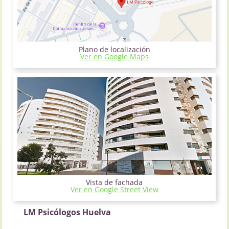
Plano de localización
Ver en Google Maps
Vista de fachada
Ver en Google Street View
LM Psicólogos Huelva