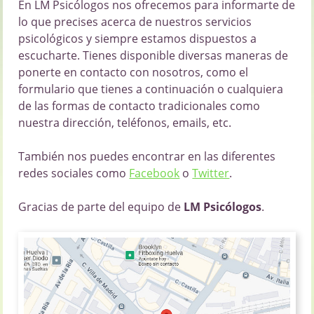
En LM Psicólogos nos ofrecemos para informarte de
lo que precises acerca de nuestros servicios
psicológicos y siempre estamos dispuestos a
escucharte. Tienes disponible diversas maneras de
ponerte en contacto con nosotros, como el
formulario que tienes a continuación o cualquiera
de las formas de contacto tradicionales como
nuestra dirección, teléfonos, emails, etc.
También nos puedes encontrar en las diferentes
redes sociales como
Facebook
o
Twitter
.
Gracias de parte del equipo de
LM Psicólogos
.