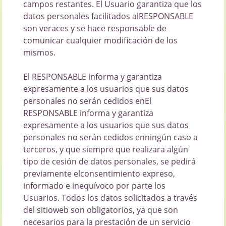
campos restantes. El Usuario garantiza que los
datos personales facilitados alRESPONSABLE
son veraces y se hace responsable de
comunicar cualquier modificación de los
mismos.
El RESPONSABLE informa y garantiza
expresamente a los usuarios que sus datos
personales no serán cedidos enEl
RESPONSABLE informa y garantiza
expresamente a los usuarios que sus datos
personales no serán cedidos enningún caso a
terceros, y que siempre que realizara algún
tipo de cesión de datos personales, se pedirá
previamente elconsentimiento expreso,
informado e inequívoco por parte los
Usuarios. Todos los datos solicitados a través
del sitioweb son obligatorios, ya que son
necesarios para la prestación de un servicio