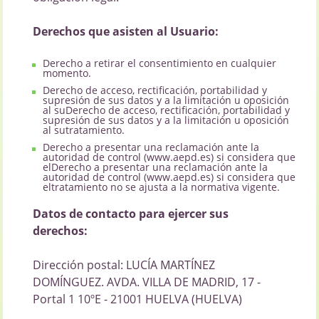
Derechos que asisten al Usuario:
Derecho a retirar el consentimiento en cualquier
momento.
Derecho de acceso, rectificación, portabilidad y
supresión de sus datos y a la limitación u oposición
al suDerecho de acceso, rectificación, portabilidad y
supresión de sus datos y a la limitación u oposición
al sutratamiento.
Derecho a presentar una reclamación ante la
autoridad de control (www.aepd.es) si considera que
elDerecho a presentar una reclamación ante la
autoridad de control (www.aepd.es) si considera que
eltratamiento no se ajusta a la normativa vigente.
Datos de contacto para ejercer sus
derechos:
Dirección postal: LUCÍA MARTÍNEZ
DOMÍNGUEZ. AVDA. VILLA DE MADRID, 17 -
Portal 1 10ºE - 21001 HUELVA (HUELVA)