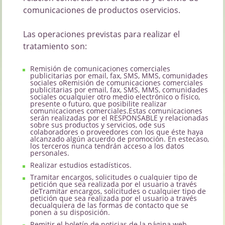
comunicaciones de productos oservicios.
Las operaciones previstas para realizar el
tratamiento son:
Remisión de comunicaciones comerciales
publicitarias por email, fax, SMS, MMS, comunidades
sociales oRemisión de comunicaciones comerciales
publicitarias por email, fax, SMS, MMS, comunidades
sociales ocualquier otro medio electrónico o físico,
presente o futuro, que posibilite realizar
comunicaciones comerciales.Estas comunicaciones
serán realizadas por el RESPONSABLE y relacionadas
sobre sus productos y servicios, ode sus
colaboradores o proveedores con los que éste haya
alcanzado algún acuerdo de promoción. En estecaso,
los terceros nunca tendrán acceso a los datos
personales.
Realizar estudios estadísticos.
Tramitar encargos, solicitudes o cualquier tipo de
petición que sea realizada por el usuario a través
deTramitar encargos, solicitudes o cualquier tipo de
petición que sea realizada por el usuario a través
decualquiera de las formas de contacto que se
ponen a su disposición.
Remitir el boletín de noticias de la página web.