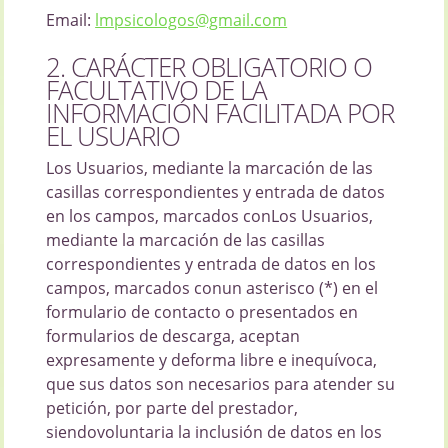
Email:
lmpsicologos@gmail.com
2. CARÁCTER OBLIGATORIO O
FACULTATIVO DE LA
INFORMACIÓN FACILITADA POR
EL USUARIO
Los Usuarios, mediante la marcación de las
casillas correspondientes y entrada de datos
en los campos, marcados conLos Usuarios,
mediante la marcación de las casillas
correspondientes y entrada de datos en los
campos, marcados conun asterisco (*) en el
formulario de contacto o presentados en
formularios de descarga, aceptan
expresamente y deforma libre e inequívoca,
que sus datos son necesarios para atender su
petición, por parte del prestador,
siendovoluntaria la inclusión de datos en los