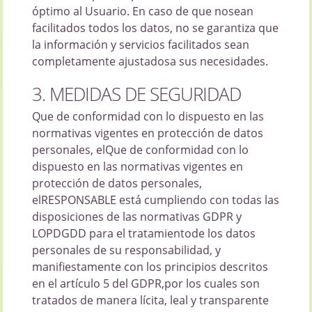
óptimo al Usuario. En caso de que nosean
facilitados todos los datos, no se garantiza que
la información y servicios facilitados sean
completamente ajustadosa sus necesidades.
3. MEDIDAS DE SEGURIDAD
Que de conformidad con lo dispuesto en las
normativas vigentes en protección de datos
personales, elQue de conformidad con lo
dispuesto en las normativas vigentes en
protección de datos personales,
elRESPONSABLE está cumpliendo con todas las
disposiciones de las normativas GDPR y
LOPDGDD para el tratamientode los datos
personales de su responsabilidad, y
manifiestamente con los principios descritos
en el artículo 5 del GDPR,por los cuales son
tratados de manera lícita, leal y transparente