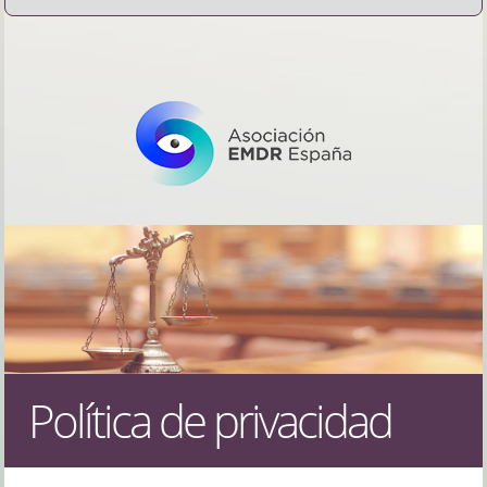
Política de privacidad