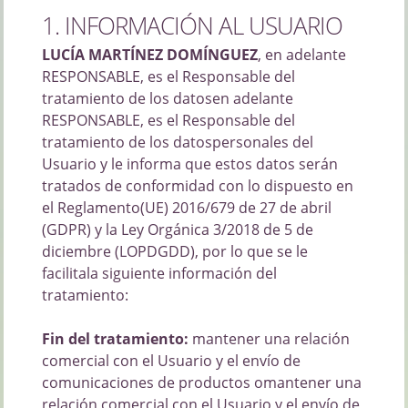
1. INFORMACIÓN AL USUARIO
LUCÍA MARTÍNEZ DOMÍNGUEZ
, en adelante
RESPONSABLE, es el Responsable del
tratamiento de los datosen adelante
RESPONSABLE, es el Responsable del
tratamiento de los datospersonales del
Usuario y le informa que estos datos serán
tratados de conformidad con lo dispuesto en
el Reglamento(UE) 2016/679 de 27 de abril
(GDPR) y la Ley Orgánica 3/2018 de 5 de
diciembre (LOPDGDD), por lo que se le
facilitala siguiente información del
tratamiento:
Fin del tratamiento:
mantener una relación
comercial con el Usuario y el envío de
comunicaciones de productos omantener una
relación comercial con el Usuario y el envío de