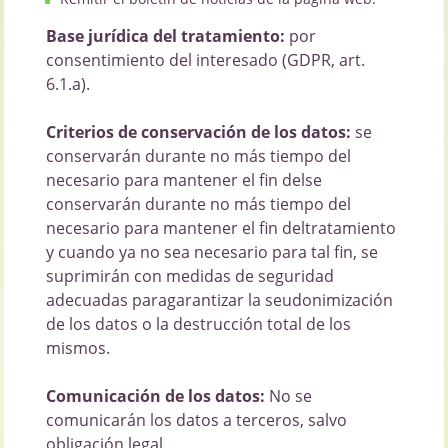
Base jurídica del tratamiento:
por
consentimiento del interesado (GDPR, art.
6.1.a).
Criterios de conservación de los datos:
se
conservarán durante no más tiempo del
necesario para mantener el fin delse
conservarán durante no más tiempo del
necesario para mantener el fin deltratamiento
y cuando ya no sea necesario para tal fin, se
suprimirán con medidas de seguridad
adecuadas paragarantizar la seudonimización
de los datos o la destrucción total de los
mismos.
Comunicación de los datos:
No se
comunicarán los datos a terceros, salvo
obligación legal.