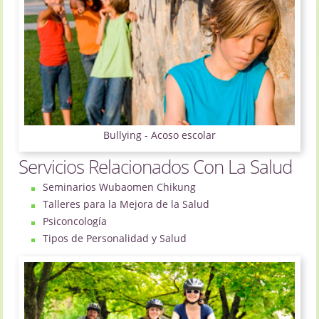
Bullying - Acoso escolar
Servicios Relacionados Con La Salud
Seminarios Wubaomen Chikung
Talleres para la Mejora de la Salud
Psiconcología
Tipos de Personalidad y Salud