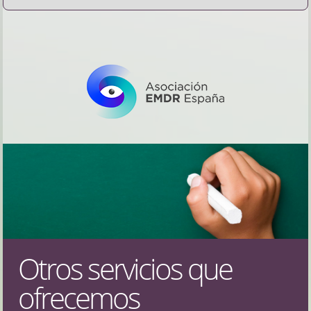
Otros servicios que
ofrecemos