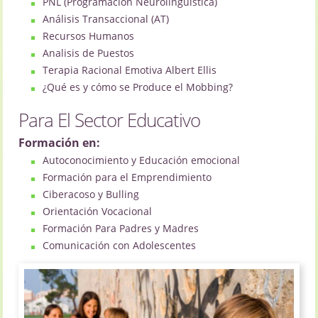
PNL (Programación Neurolingüística)
Análisis Transaccional (AT)
Recursos Humanos
Analisis de Puestos
Terapia Racional Emotiva Albert Ellis
¿Qué es y cómo se Produce el Mobbing?
Para El Sector Educativo
Formación en:
Autoconocimiento y Educación emocional
Formación para el Emprendimiento
Ciberacoso y Bulling
Orientación Vocacional
Formación Para Padres y Madres
Comunicación con Adolescentes