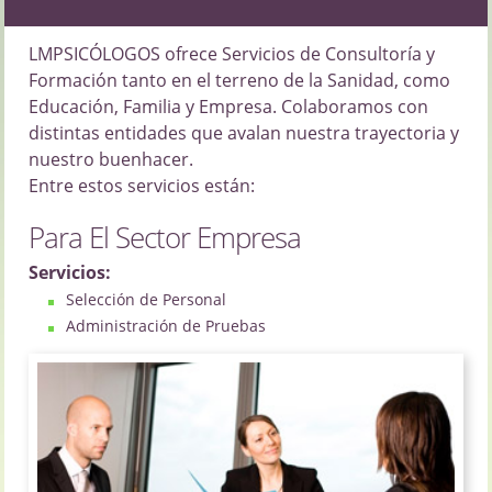
LMPSICÓLOGOS ofrece Servicios de Consultoría y
Formación tanto en el terreno de la Sanidad, como
Educación, Familia y Empresa. Colaboramos con
distintas entidades que avalan nuestra trayectoria y
nuestro buenhacer.
Entre estos servicios están:
Para El Sector Empresa
Servicios:
Selección de Personal
Administración de Pruebas