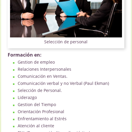
Selección de personal
Formación en:
Gestion de empleo
Relaciones Interpersonales
Comunicación en Ventas.
Comunicación verbal y no Verbal (Paul Ekman)
Selección de Personal.
Liderazgo
Gestion del Tiempo
Orientación Profesional
Enfrentamiento al Estrés
Atención al cliente