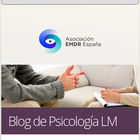
Blog de Psicología LM