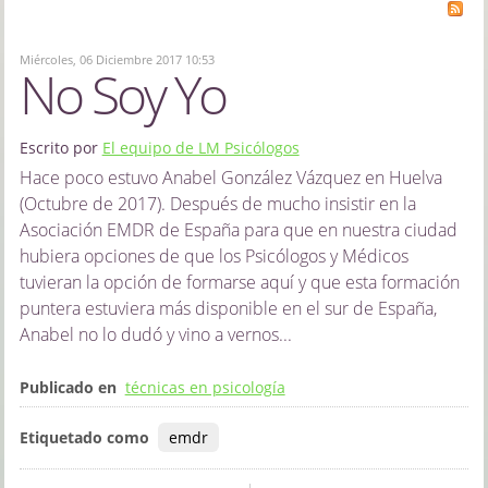
Miércoles, 06 Diciembre 2017 10:53
No Soy Yo
Escrito por
El equipo de LM Psicólogos
Hace poco estuvo Anabel González Vázquez en Huelva
(Octubre de 2017). Después de mucho insistir en la
Asociación EMDR de España para que en nuestra ciudad
hubiera opciones de que los Psicólogos y Médicos
tuvieran la opción de formarse aquí y que esta formación
puntera estuviera más disponible en el sur de España,
Anabel no lo dudó y vino a vernos...
Publicado en
técnicas en psicología
Etiquetado como
emdr