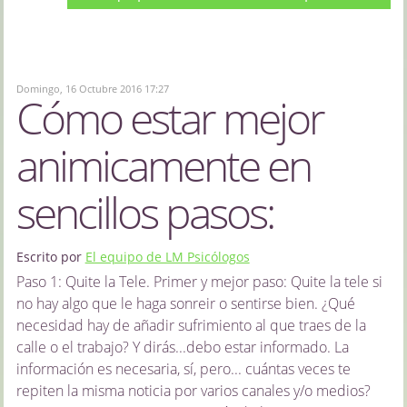
Domingo, 16 Octubre 2016 17:27
Cómo estar mejor
animicamente en
sencillos pasos:
Escrito por
El equipo de LM Psicólogos
Paso 1: Quite la Tele. Primer y mejor paso: Quite la tele si
no hay algo que le haga sonreir o sentirse bien. ¿Qué
necesidad hay de añadir sufrimiento al que traes de la
calle o el trabajo? Y dirás...debo estar informado. La
información es necesaria, sí, pero... cuántas veces te
repiten la misma noticia por varios canales y/o medios?