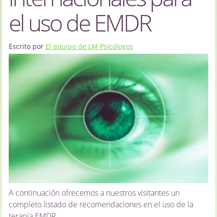
el uso de EMDR
Escrito por
El equipo de LM Psicólogos
A continuación ofrecemos a nuestros visitantes un
completo listado de recomendaciones en el uso de la
terapia EMDR.