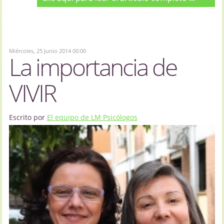
Miércoles, 25 Junio 2014 00:00
La importancia de
VIVIR
Escrito por
El equipo de LM Psicólogos