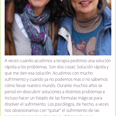
A veces cuando acudimos a terapia pedimos una solución
rápida a los problemas. Son dos cosas: Solución rápida y
que me den esa solución. Acudimos con mucho
sufrimiento y cuando ya no podemos mas o no sabemos
cómo llevar nuestro mundo. Durante muchos años se
pensó en descubrir soluciones a distintos problemas e
incluso hacer un listado de las formulas mágicas para
disolver el sufrimiento. Los psicólogos, de hecho, a veces
nos obsesionamos con “quitar” el sufrimiento de las