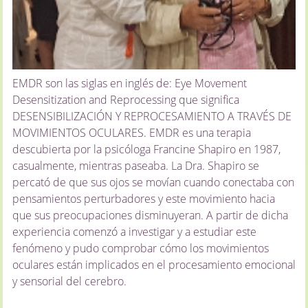
EMDR son las siglas en inglés de: Eye Movement
Desensitization and Reprocessing que significa
DESENSIBILIZACIÓN Y REPROCESAMIENTO A TRAVÉS DE
MOVIMIENTOS OCULARES. EMDR es una terapia
descubierta por la psicóloga Francine Shapiro en 1987,
casualmente, mientras paseaba. La Dra. Shapiro se
percató de que sus ojos se movían cuando conectaba con
pensamientos perturbadores y este movimiento hacia
que sus preocupaciones disminuyeran. A partir de dicha
experiencia comenzó a investigar y a estudiar este
fenómeno y pudo comprobar cómo los movimientos
oculares están implicados en el procesamiento emocional
y sensorial del cerebro.